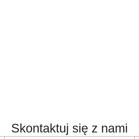
Skontaktuj się z nami