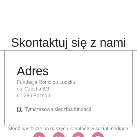
Skontaktuj się z nami
Adres
Fundacja Ronić po Ludzku
os. Czecha 8/9
61-286 Poznań
Tymczasowa siedziba fundacji
Śledź nas także na naszych kanałach w social mediach.