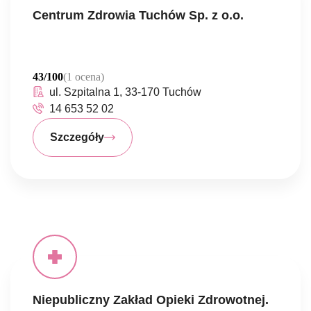
Centrum Zdrowia Tuchów Sp. z o.o.
43/100
(1 ocena)
ul. Szpitalna 1, 33-170 Tuchów
14 653 52 02
Szczegóły
Niepubliczny Zakład Opieki Zdrowotnej.