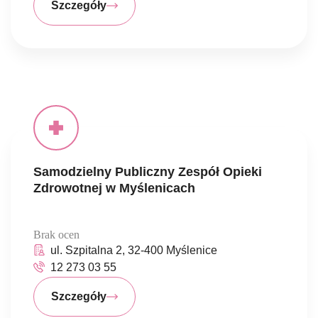
Szczegóły
Samodzielny Publiczny Zespół Opieki
Zdrowotnej w Myślenicach
Brak ocen
ul. Szpitalna 2, 32-400 Myślenice
12 273 03 55
Szczegóły